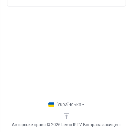
Українська
Авторське право © 2026 Lemo IPTV. Всі права захищені.