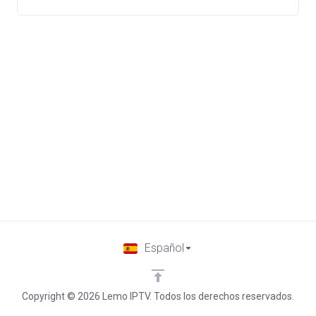
Español
Copyright © 2026 Lemo IPTV. Todos los derechos reservados.