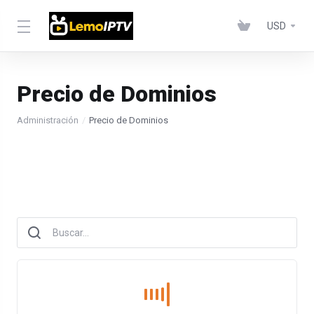
USD
Precio de Dominios
Administración
Precio de Dominios