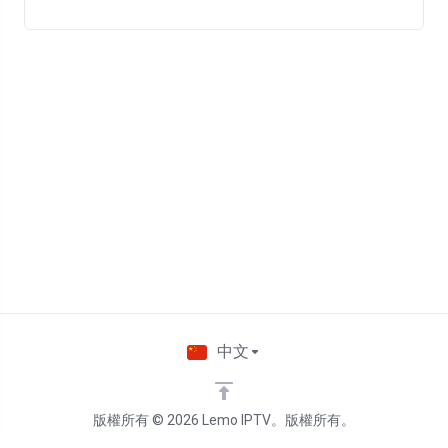
中文
版權所有 © 2026 Lemo IPTV。版權所有。