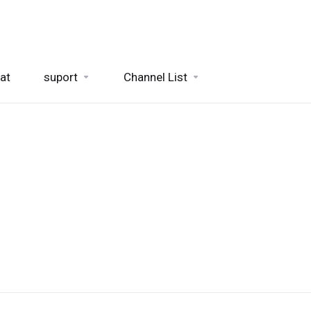
at
suport
Channel List